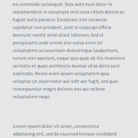
ea commodo consequat. Duis aute irure dolor in
reprehenderit in voluptate velit esse cillum dolore eu
fugiat nulla pariatur. Excepteur sint occaecat
cupidatat non proident, sunt in culpa qui officia
deserunt mollit anim id est laborum. Sed ut
perspiciatis unde omnis iste natus error sit
voluptatem accusantium doloremque laudantium,
totam rem aperiam, eaque ipsa quae ab illo inventore
veritatis et quasi architecto beatae vitae dicta sunt
explicabo. Nemo enim ipsam voluptatem quia
voluptas sit aspernatur aut odit aut fugit, sed quia
consequuntur magni dolores eos qui ratione
voluptatem sequi.
Lorem ipsum dolor sit amet, consectetur
adipisicing elit, sed do eiusmod tempor incididunt