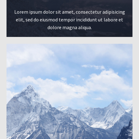
Lorem ipsum dolor sit amet, consectetur adipisicing
elit, sed do eiusmod tempor incididunt ut labore et
dolore magna aliqua.