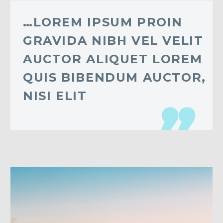
…LOREM IPSUM PROIN
GRAVIDA NIBH VEL VELIT
AUCTOR ALIQUET LOREM
QUIS BIBENDUM AUCTOR,
NISI ELIT