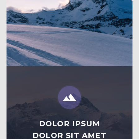


DOLOR IPSUM
DOLOR SIT AMET