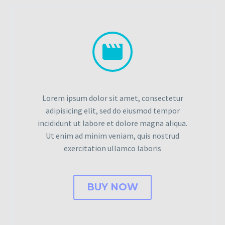


Lorem ipsum dolor sit amet, consectetur
adipisicing elit, sed do eiusmod tempor
incididunt ut labore et dolore magna aliqua.
Ut enim ad minim veniam, quis nostrud
exercitation ullamco laboris
BUY NOW