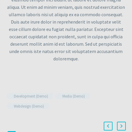
aliqua. Ut enim ad minim veniam, quis nostrud exercitation
ullamco laboris nisi ut aliquip ex ea commodo consequat.
Duis aute irure dolor in reprehenderit in voluptate velit
esse cillum dolore eu fugiat nulla pariatur. Excepteur sint
occaecat cupidatat non proident, sunt in culpa qui officia
deserunt mollit anim id est laborum. Sed ut perspiciatis
unde omnis iste natus error sit voluptatem accusantium
doloremque.
Development (Demo)
Media (Demo)
Webdesign (Demo)