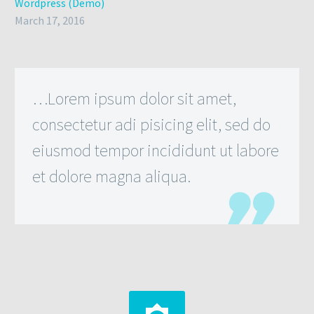
Wordpress (Demo)
March 17, 2016
…Lorem ipsum dolor sit amet,
consectetur adi pisicing elit, sed do
eiusmod tempor incididunt ut labore
et dolore magna aliqua.