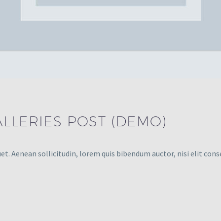
LLERIES POST (DEMO)
et. Aenean sollicitudin, lorem quis bibendum auctor, nisi elit cons