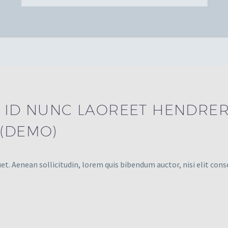
 ID NUNC LAOREET HENDRERI
 (DEMO)
et. Aenean sollicitudin, lorem quis bibendum auctor, nisi elit cons