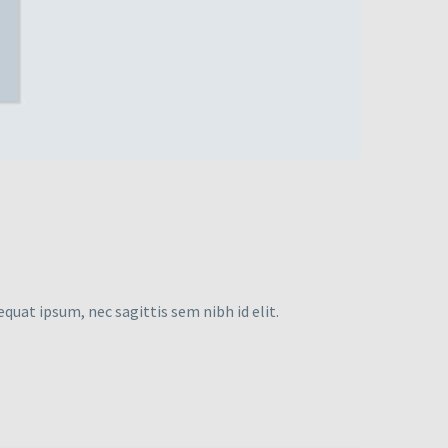
equat ipsum, nec sagittis sem nibh id elit.