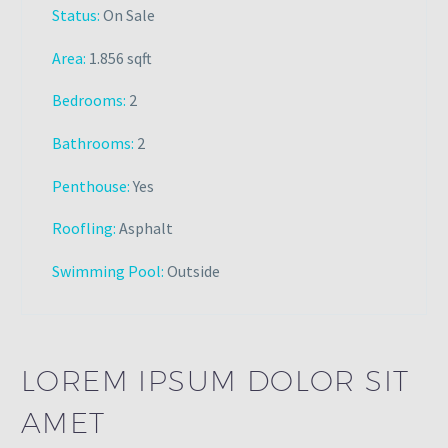
Status:
On Sale
Area:
1.856 sqft
Bedrooms:
2
Bathrooms
:
2
Penthouse:
Yes
Roofling:
Asphalt
Swimming Pool:
Outside
LOREM IPSUM DOLOR SIT
AMET