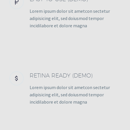


Lorem ipsum dolor sit ametcon sectetur
adipisicing elit, sed doiusmod tempor
incidilabore et dolore magna
RETINA READY (DEMO)


Lorem ipsum dolor sit ametcon sectetur
adipisicing elit, sed doiusmod tempor
incidilabore et dolore magna