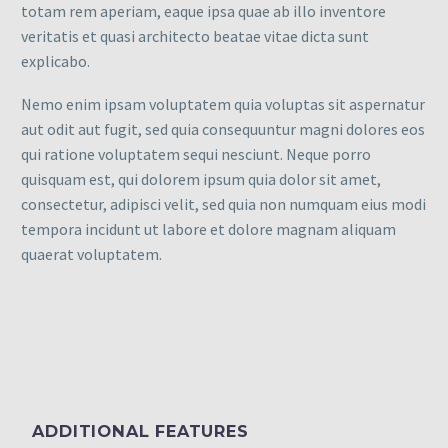
totam rem aperiam, eaque ipsa quae ab illo inventore
veritatis et quasi architecto beatae vitae dicta sunt
explicabo.
Nemo enim ipsam voluptatem quia voluptas sit aspernatur
aut odit aut fugit, sed quia consequuntur magni dolores eos
qui ratione voluptatem sequi nesciunt. Neque porro
quisquam est, qui dolorem ipsum quia dolor sit amet,
consectetur, adipisci velit, sed quia non numquam eius modi
tempora incidunt ut labore et dolore magnam aliquam
quaerat voluptatem.
ADDITIONAL FEATURES