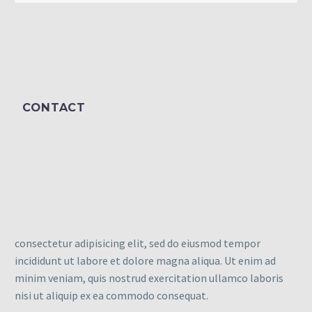
CONTACT
consectetur adipisicing elit, sed do eiusmod tempor
incididunt ut labore et dolore magna aliqua. Ut enim ad
minim veniam, quis nostrud exercitation ullamco laboris
nisi ut aliquip ex ea commodo consequat.