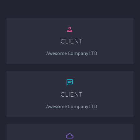


CLIENT
Awesome Company LTD


CLIENT
Awesome Company LTD

