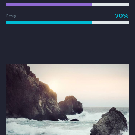
70%
Design