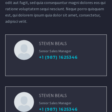
odit aut fugit, sed quia consequuntur magni dolores eos qui
ratione voluptatem sequi nesciunt. Neque porro quisquam
est, qui dolorem ipsum quia dolor sit amet, consectetur,
adipisci velit.
STEVEN BEALS
Senior Sales Manager
+1 (987) 1625346
STEVEN BEALS
Senior Sales Manager
+1 (987) 1625346