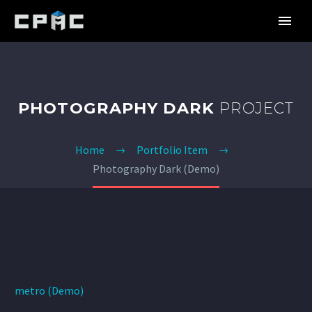
PHOTOGRAPHY DARK
PROJECT
Home
Portfolio Item
Photography Dark (Demo)
metro (Demo)