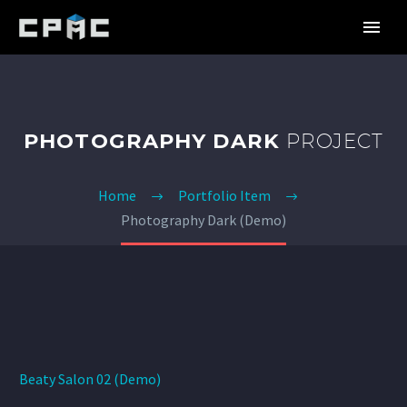
PHOTOGRAPHY DARK
PROJECT
Home
Portfolio Item
Photography Dark (Demo)
Beaty Salon 02 (Demo)