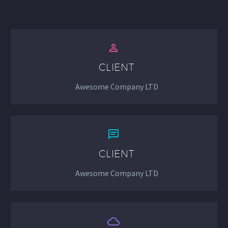


CLIENT
Awesome Company LTD


CLIENT
Awesome Company LTD

