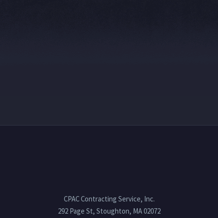
CPAC Contracting Service, Inc.
292 Page St, Stoughton, MA 02072