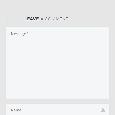
LEAVE
A COMMENT