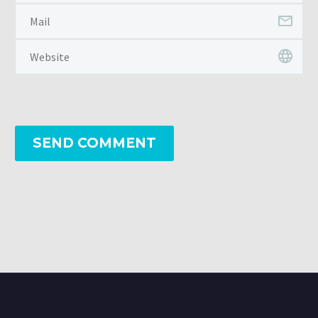
SEND COMMENT