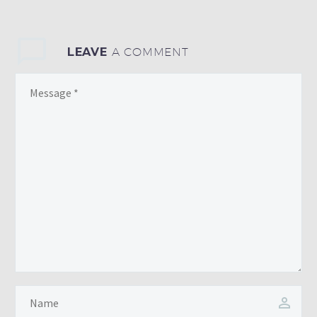
LEAVE
A COMMENT