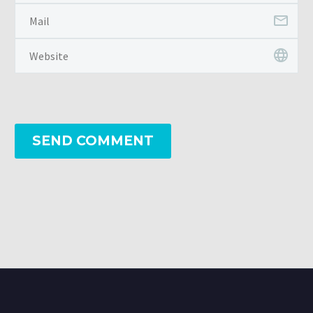
SEND COMMENT