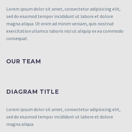
Lorem ipsum dolor sit amet, consectetur adipisicing elit,
sed do eiusmod tempor incididunt ut labore et dolore
magna aliqua. Ut enim ad minim veniam, quis nostrud
exercitation ullamco laboris nisi ut aliquip ex ea commodo
consequat.
OUR TEAM
DIAGRAM TITLE
Lorem ipsum dolor sit amet, consectetur adipisicing elit,
sed do eiusmod tempor incididunt ut labore et dolore
magna aliqua.