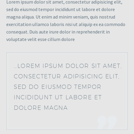
Lorem ipsum dolor sit amet, consectetur adipisicing elit,
sed do eiusmod tempor incididunt ut labore et dolore
magna aliqua. Ut enim ad minim veniam, quis nostrud
exercitation ullamco laboris nisi ut aliquip ex ea commodo
consequat. Duis aute irure dolor in reprehenderit in
voluptate velit esse cillum dolore
…LOREM IPSUM DOLOR SIT AMET,
CONSECTETUR ADIPISICING ELIT,
SED DO EIUSMOD TEMPOR
INCIDIDUNT UT LABORE ET
DOLORE MAGNA